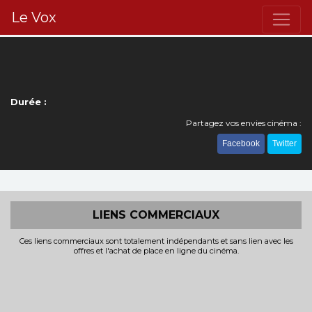
Le Vox
Durée :
Partagez vos envies cinéma :
Facebook
Twitter
LIENS COMMERCIAUX
Ces liens commerciaux sont totalement indépendants et sans lien avec les
offres et l'achat de place en ligne du cinéma.