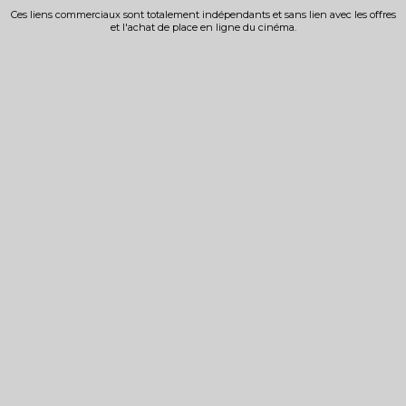
Ces liens commerciaux sont totalement indépendants et sans lien avec les offres
et l'achat de place en ligne du cinéma.