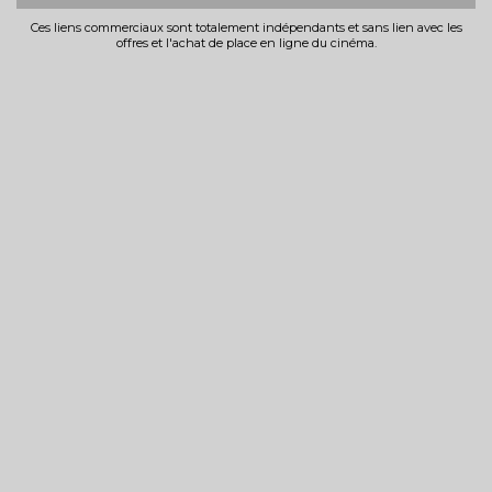
Ces liens commerciaux sont totalement indépendants et sans lien avec les
offres et l'achat de place en ligne du cinéma.