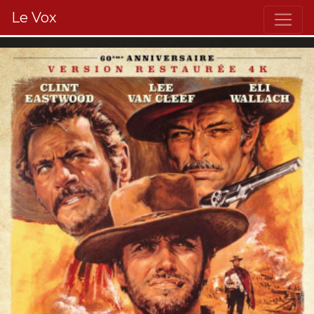
Le Vox