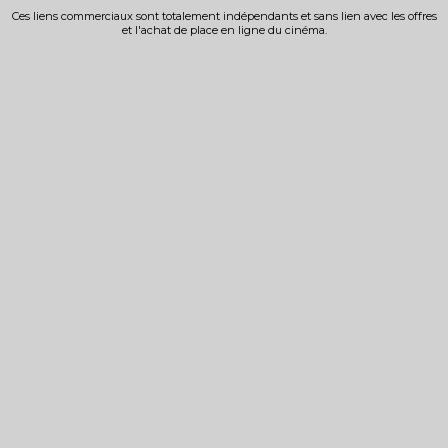
Ces liens commerciaux sont totalement indépendants et sans lien avec les offres
et l'achat de place en ligne du cinéma.