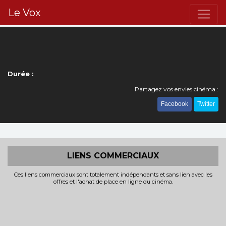
Le Vox
Durée :
Partagez vos envies cinéma :
Facebook
Twitter
LIENS COMMERCIAUX
Ces liens commerciaux sont totalement indépendants et sans lien avec les
offres et l'achat de place en ligne du cinéma.