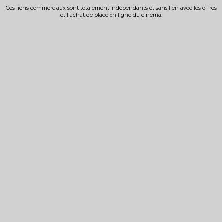
Ces liens commerciaux sont totalement indépendants et sans lien avec les offres
et l'achat de place en ligne du cinéma.